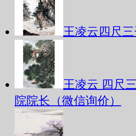
王凌云四尺三
王凌云 四尺
院院长（微信询价）