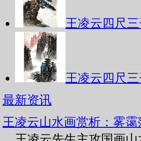
王凌云四尺三
王凌云四尺三
最新资讯
王凌云山水画赏析：雾霭
王凌云先生主攻国画山