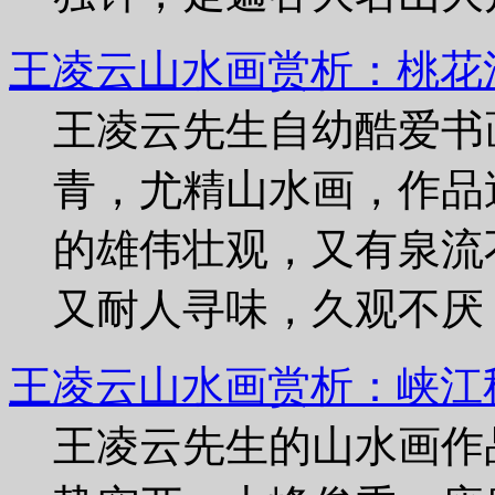
王凌云山水画赏析：桃花
王凌云先生自幼酷爱书
青，尤精山水画，作品
的雄伟壮观，又有泉流
又耐人寻味，久观不厌
王凌云山水画赏析：峡江
王凌云先生的山水画作