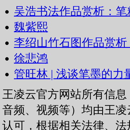
吴浩书法作品赏析：笔
魏紫熙
李绍山竹石图作品赏析
徐悲鸿
管旺林 | 浅谈笔墨的力
王凌云官方网站所有信息
音频、视频等）均由王凌
认可，根据相关法律、法