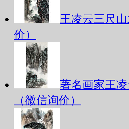
王凌云三尺山
价）
著名画家王凌
（微信询价）