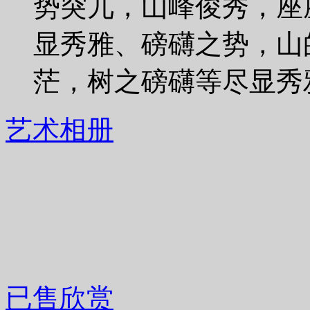
势突兀，山峰俊秀，座
显秀雅、磅礴之势，山
茫，树之磅礴等尽显秀
艺术相册
已售欣赏